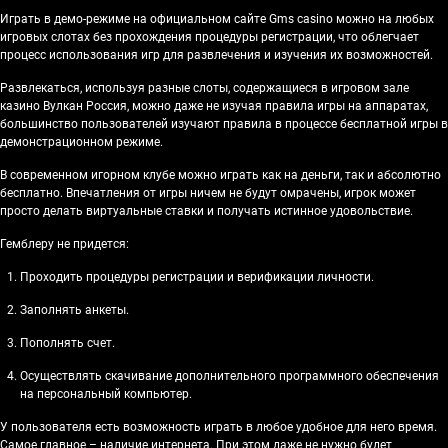
Играть в демо-режиме на официальном сайте Gms casino можно на любых
игровых слотах без прохождения процедуры регистрации, что облегчает
процесс использования игр для развлечения и изучения их возможностей.
Развлекаться, используя разные слоты, содержащиеся в игровом зале
казино Вулкан Россия, можно даже не изучая правила игры на аппаратах,
большинство пользователей изучают правила в процессе бесплатной игры в
демонстрационном режиме.
В современном игорном клубе можно играть как на деньги, так и абсолютно
бесплатно. Впечатления от игры ничем не будут омрачены, игрок может
просто делать виртуальные ставки и получать истинное удовольствие.
Гемблеру не придется:
Проходить процедуры регистрации и верификации личности.
Заполнять анкеты.
Пополнять счет.
Осуществлять скачивание дополнительного программного обеспечения
на персональный компьютер.
У пользователя есть возможность играть в любое удобное для него время.
Самое главное – наличие интернета. При этом даже не нужно будет