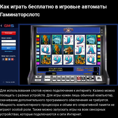
Как играть бесплатно в игровые автоматы
Гаминаторслотс
Для использования слотов нужно подключение к интернету. Казино можно
посещать с разных устройств. Для игры нужен лишь обычный компьютер,
скачивание дополнительного программного обеспечения не требуется.
Мощность компьютерного процессора и объем его оперативной памяти не
играют особой роли. Также можно запускать игры на всех сенсорных
устройствах, которые подключаются к сети Интернет.