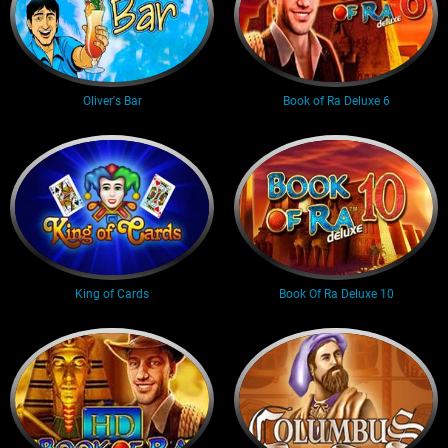
Oliver's Bar
Book of Ra Deluxe 6
King of Cards
Book Of Ra Deluxe 10