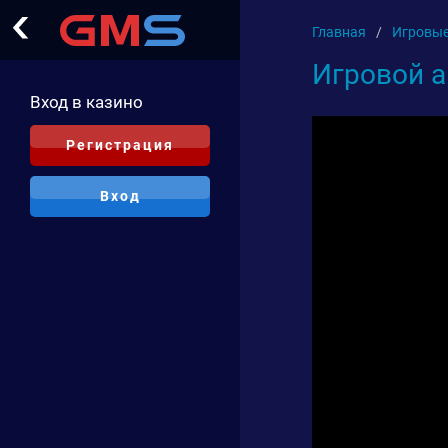
Главная
Игровые
Игровой ав
Вход в казино
Регистрация
Вход