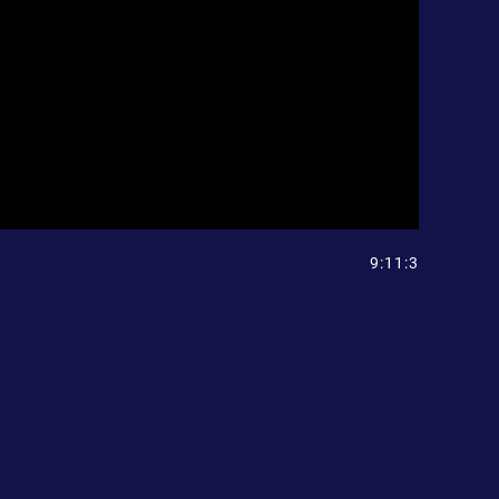
9:11:3