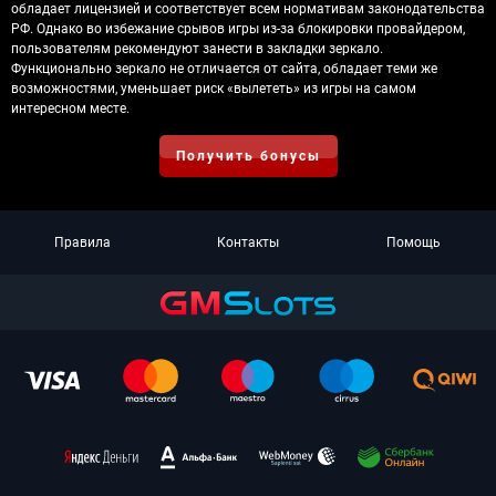
обладает лицензией и соответствует всем нормативам законодательства
РФ. Однако во избежание срывов игры из-за блокировки провайдером,
пользователям рекомендуют занести в закладки зеркало.
Функционально зеркало не отличается от сайта, обладает теми же
возможностями, уменьшает риск «вылететь» из игры на самом
интересном месте.
Получить бонусы
Правила
Контакты
Помощь