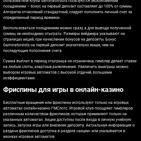
пользователи клуба Gaminatorslots пользуются эксклюзивным
поощрением – бонус на первый депозит составляет до 100% от суммы.
Алгоритм отчислений стандартный, следует пополнить личный счет за
определенный период времени.
Воспользоваться поощрением можно сразу, а для вывода полученной
суммы, ее необходимо отыграть. Размеры вейджера указывают на
страницах акций, при начислении бонусов на депозиты. Бонус
Gaminatorslots на первый депозит значительно выше, чем на
последующие пополнения счета.
Сумма выплат в период отыгрыша не ограничена, гемблер делает ставки
на любые слоты, азартные развлечения. Увеличить выигрыш можно
выбором игровых автоматов с высокой отдачей, большими
коэффициентами.
Фриспины для игры в онлайн-казино
Бесплатные вращения или фриспины используют только на игровых
автоматах онлайн-казино ГМСлотс. Игровой клуб поощряет гемблеров
различным количеством фриспинов, которые применяют только на
указанных автоматах. Акции доступны после входа в личную учебную
запись, запуска игры или внесения депозита. Актуальная информация о
раздаче фриспинов доступна в разделе «акции» или указывается в
иконках игровых автоматов.