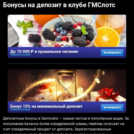
Бонусы на депозит в клубе ГМСлотс
Депозитные бонусы в Gaminator – самые частые и популярные акции. За
пополнение баланса более определенной суммы, гемблер получает на
счет определенный процент от депозита. Зарегистрированные